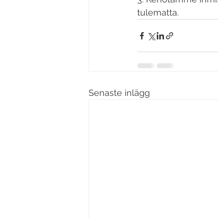
tulematta.
Senaste inlägg