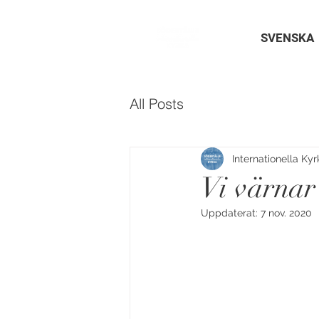
SVENSKA
All Posts
Internationella Ky
Vi värnar
Uppdaterat:
7 nov. 2020