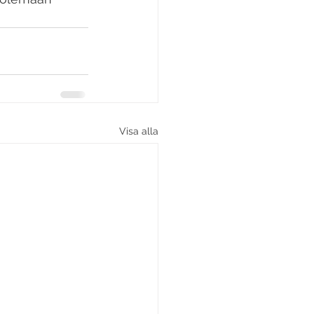
Visa alla