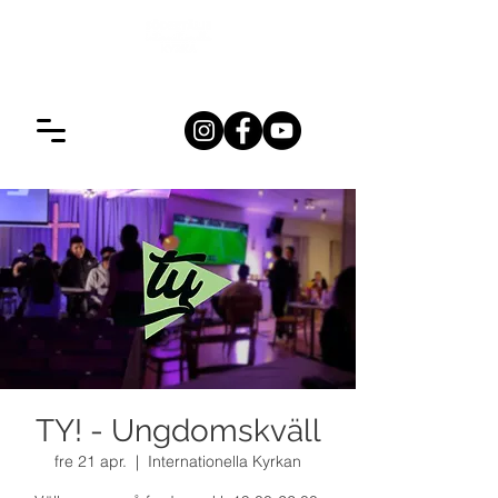
TY! - Ungdomskväll
fre 21 apr.
  |  
Internationella Kyrkan