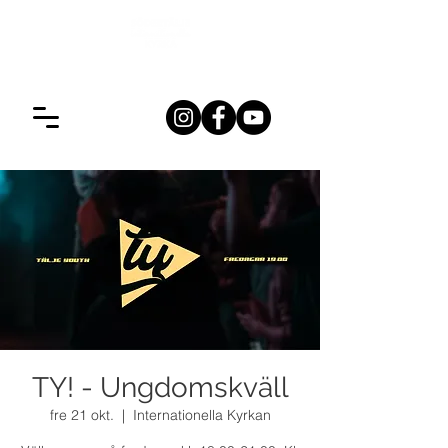
TY! - Ungdomskväll
fre 21 okt.
  |  
Internationella Kyrkan