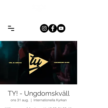
TY! - Ungdomskväll
ons 31 aug.
  |  
Internationella Kyrkan