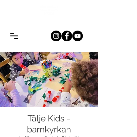
Tälje Kids -
barnkyrkan