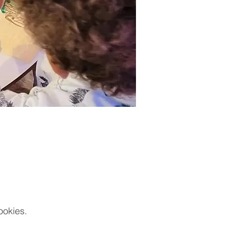
ookies.