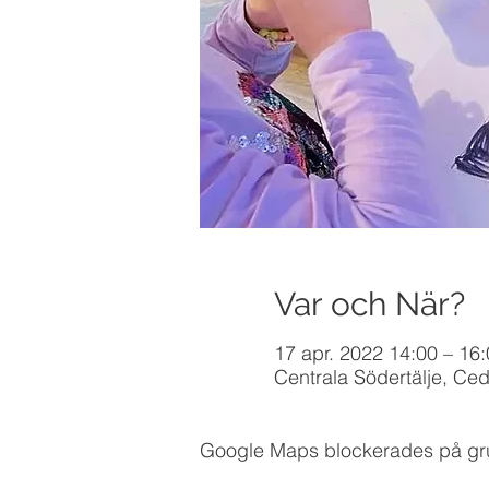
Var och När?
17 apr. 2022 14:00 – 16
Centrala Södertälje, Ced
Google Maps blockerades på grund