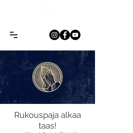
Rukouspaja alkaa
taas!