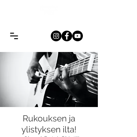
Rukouksen ja
ylistyksen ilta!