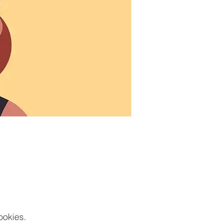
ookies.