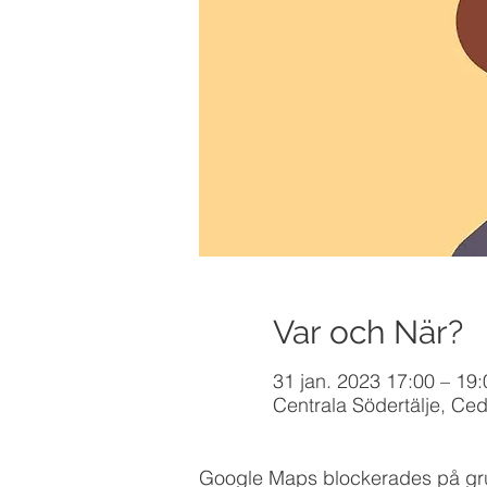
Var och När?
31 jan. 2023 17:00 – 19:
Centrala Södertälje, Ced
Google Maps blockerades på grund