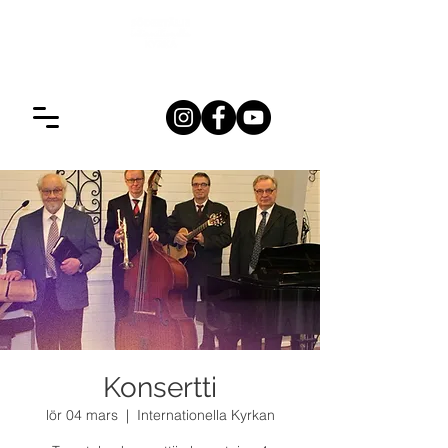
Konsertti
lör 04 mars
  |  
Internationella Kyrkan