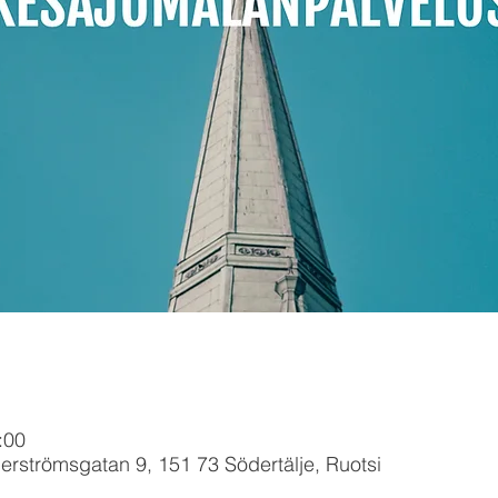
:00
erströmsgatan 9, 151 73 Södertälje, Ruotsi