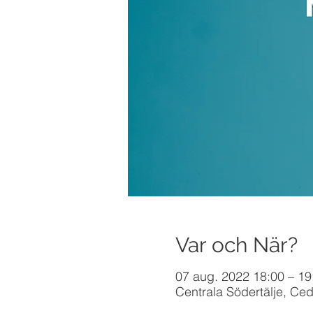
Var och När?
07 aug. 2022 18:00 – 19
Centrala Södertälje, Ced