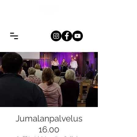
Jumalanpalvelus
16.00