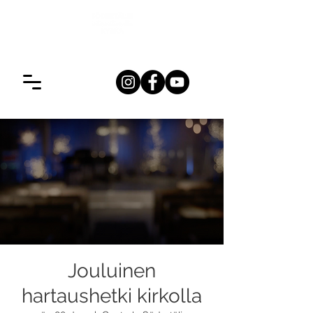
Jouluinen
hartaushetki kirkolla