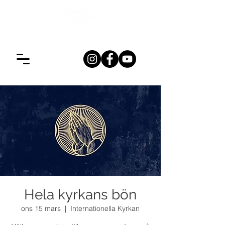
Hela kyrkans bön
ons 15 mars
  |  
Internationella Kyrkan