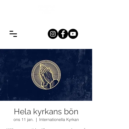
Hela kyrkans bön
ons 11 jan.
  |  
Internationella Kyrkan