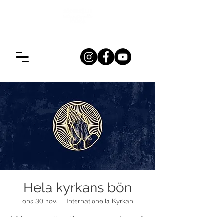
Hela kyrkans bön
ons 30 nov.
  |  
Internationella Kyrkan