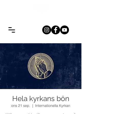
Hela kyrkans bön
ons 21 sep.
  |  
Internationella Kyrkan