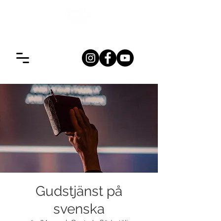
Gudstjänst på
svenska