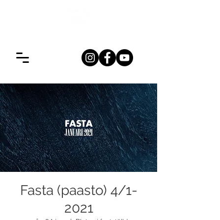
Fasta (paasto) 4/1-
2021