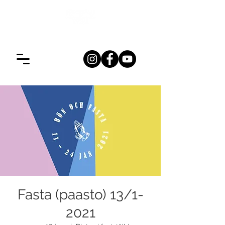
Fasta (paasto) 13/1-
2021