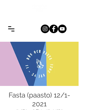
Fasta (paasto) 12/1-
2021