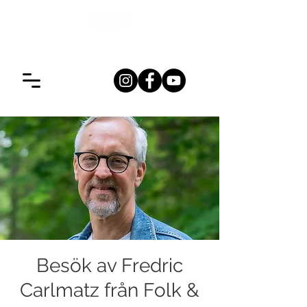
Besök av Fredric
Carlmatz från Folk &