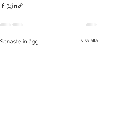
Visa alla
Senaste inlägg