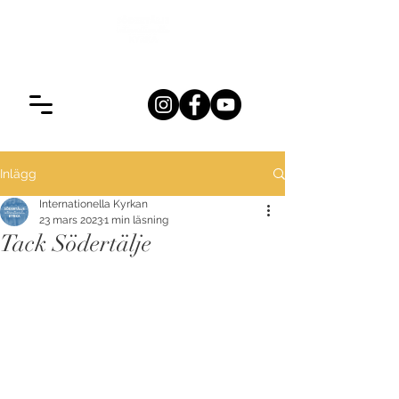
Inlägg
Internationella Kyrkan
23 mars 2023
1 min läsning
Tack Södertälje