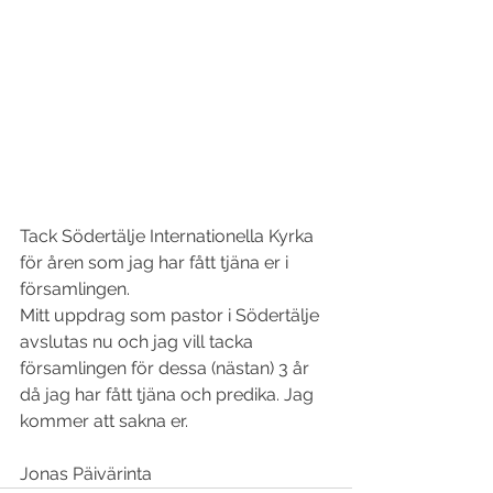
Tack Södertälje Internationella Kyrka 
för åren som jag har fått tjäna er i 
församlingen.
Mitt uppdrag som pastor i Södertälje 
avslutas nu och jag vill tacka 
församlingen för dessa (nästan) 3 år 
då jag har fått tjäna och predika. Jag 
kommer att sakna er.
Jonas Päivärinta